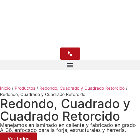
Inicio
/
Productos
/
Redondo, Cuadrado y Cuadrado Retorcido
/
Redondo, Cuadrado y Cuadrado Retorcido
Redondo, Cuadrado y
Cuadrado Retorcido
Manejamos en laminado en caliente y fabricado en grado
A-36, enfocado para la forja, estructurales y herrería.
Ver todos