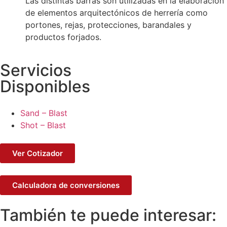
Las distintas barras son utilizadas en la elaboración
de elementos arquitectónicos de herrería como
portones, rejas, protecciones, barandales y
productos forjados.
Servicios
Disponibles
Sand – Blast
Shot – Blast
Ver Cotizador
Calculadora de conversiones
También te puede interesar: