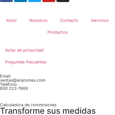
Inicio
Nosotros
Contacto
Servicios
Productos
Aviso de privacidad
Preguntas frecuentes
Email
ventas@aceromex.com
Teléfono
800 223 7669
Calculadora de conversiones
Transforme sus medidas