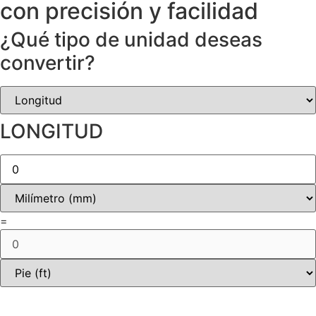
con precisión y facilidad​
¿Qué tipo de unidad deseas
convertir?
LONGITUD
=