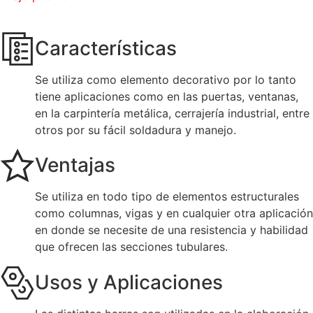
Características
Se utiliza como elemento decorativo por lo tanto
tiene aplicaciones como en las puertas, ventanas,
en la carpintería metálica, cerrajería industrial, entre
otros por su fácil soldadura y manejo.
Ventajas
Se utiliza en todo tipo de elementos estructurales
como columnas, vigas y en cualquier otra aplicación
en donde se necesite de una resistencia y habilidad
que ofrecen las secciones tubulares.
Usos y Aplicaciones