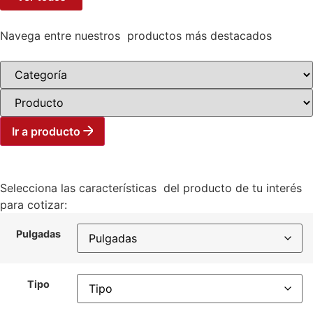
Navega entre nuestros productos más destacados
Ir a producto
Selecciona las características del producto de tu interés
para cotizar:
Pulgadas
Tipo