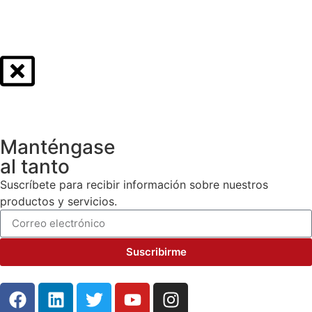
Manténgase
al tanto
Suscríbete para recibir información sobre nuestros
productos y servicios.
Suscribirme