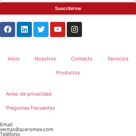
Suscribirme
Inicio
Nosotros
Contacto
Servicios
Productos
Aviso de privacidad
Preguntas frecuentes
Email
ventas@aceromex.com
Teléfono