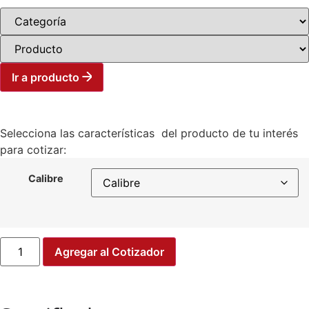
Ir a producto
Selecciona las características del producto de tu interés
para cotizar:
Calibre
Agregar al Cotizador