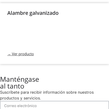
Alambre galvanizado
→ Ver producto
Manténgase
al tanto
Suscríbete para recibir información sobre nuestros
productos y servicios.