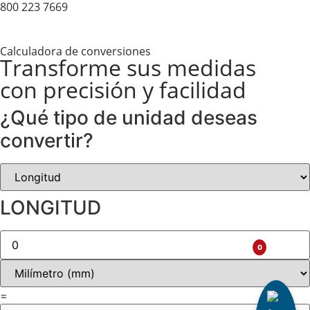
800 223 7669
Calculadora de conversiones
Transforme sus medidas
con precisión y facilidad​
¿Qué tipo de unidad deseas
convertir?
LONGITUD
0
=