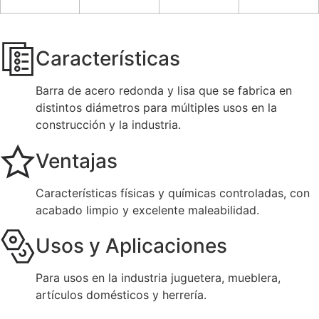
Características
Barra de acero redonda y lisa que se fabrica en
distintos diámetros para múltiples usos en la
construcción y la industria.
Ventajas
Características físicas y químicas controladas, con
acabado limpio y excelente maleabilidad.
Usos y Aplicaciones
Para usos en la industria juguetera, mueblera,
artículos domésticos y herrería.