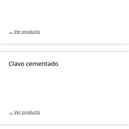
→ Ver producto
Clavo cementado
→ Ver producto