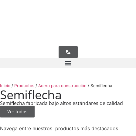
Inicio
/
Productos
/
Acero para construcción
/
Semiflecha
Semiflecha
Semiflecha fabricada bajo altos estándares de calidad
Ver todos
Navega entre nuestros productos más destacados