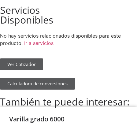
Servicios
Disponibles
No hay servicios relacionados disponibles para este
producto.
Ir a servicios
Ver Cotizador
Calculadora de conversiones
También te puede interesar:
Varilla grado 6000