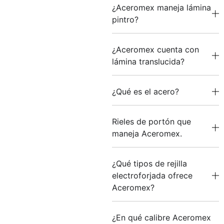
¿Aceromex maneja lámina
pintro?
¿Aceromex cuenta con
lámina translucida?
¿Qué es el acero?
Rieles de portón que
maneja Aceromex.
¿Qué tipos de rejilla
electroforjada ofrece
Aceromex?
¿En qué calibre Aceromex