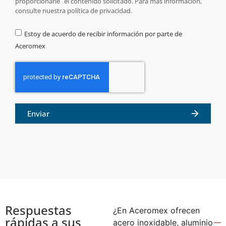
proporcionarle el contenido solicitado. Para más información,
consulte nuestra política de privacidad.
Estoy de acuerdo de recibir información por parte de
Aceromex
Enviar
Respuestas
¿En Aceromex ofrecen
rápidas a sus
acero inoxidable, aluminio