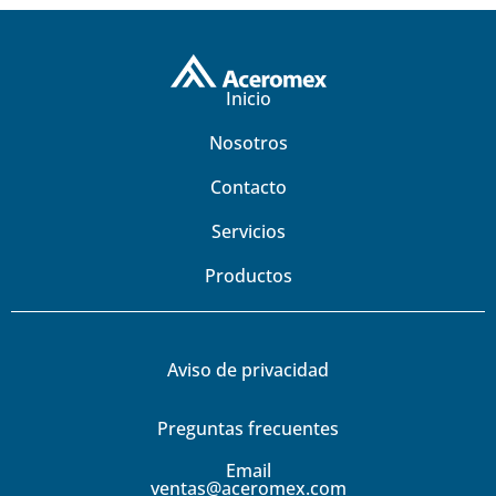
Inicio
Nosotros
Contacto
Servicios
Productos
Aviso de privacidad
Preguntas frecuentes
Email
ventas@aceromex.com