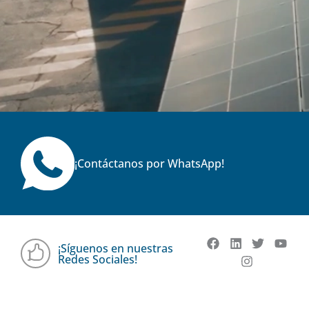
¡Contáctanos por WhatsApp!
¡Síguenos en nuestras
Redes Sociales!