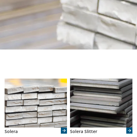
Solera
Solera Slitter