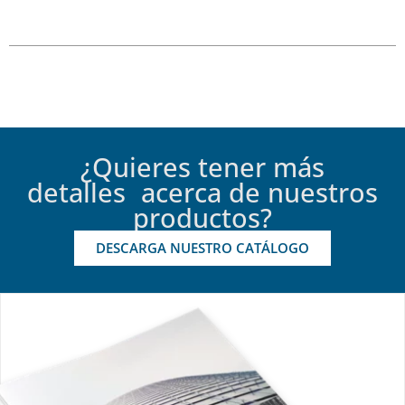
¿Quieres tener más
detalles acerca de nuestros
productos?
DESCARGA NUESTRO CATÁLOGO