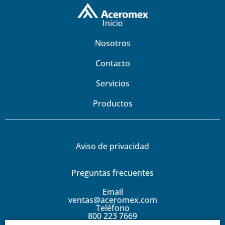
Inicio
Nosotros
Contacto
Servicios
Productos
Aviso de privacidad
Preguntas frecuentes
Email
ventas@aceromex.com
Teléfono
800 223 7669