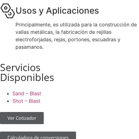
Usos y Aplicaciones
Principalmente, es utilizada para la construcción de
vallas metálicas, la fabricación de rejillas
electroforjadas, rejas, portones, escuadras y
pasamanos.
Servicios
Disponibles
Sand – Blast
Shot – Blast
Ver Cotizador
Calculadora de conversiones