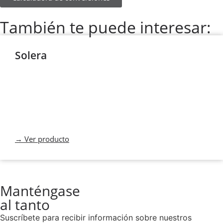
También te puede interesar:
Solera
→ Ver producto
Manténgase
al tanto
Suscríbete para recibir información sobre nuestros