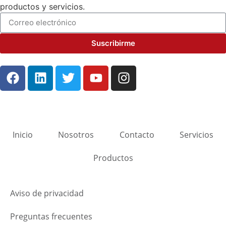
productos y servicios.
Suscribirme
Inicio
Nosotros
Contacto
Servicios
Productos
Aviso de privacidad
Preguntas frecuentes