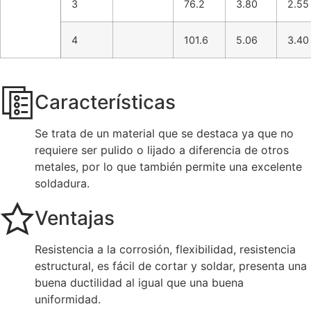
3
76.2
3.80
2.55
4
101.6
5.06
3.40
Características
Se trata de un material que se destaca ya que no
requiere ser pulido o lijado a diferencia de otros
metales, por lo que también permite una excelente
soldadura.
Ventajas
Resistencia a la corrosión, flexibilidad, resistencia
estructural, es fácil de cortar y soldar, presenta una
buena ductilidad al igual que una buena
uniformidad.