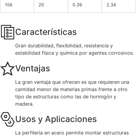
156
20
0.39
2.34
Características
Gran durabilidad, flexibilidad, resistencia y
estabilidad física y química por agentes corrosivos.
Ventajas
La gran ventaja que ofrecen es que requieren una
cantidad menor de materias primas frente a otro
tipo de estructuras como las de hormigón y
madera.
Usos y Aplicaciones
La perfilería en acero permite montar estructuras