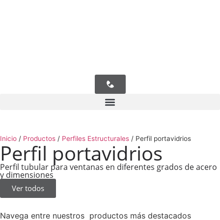
Inicio
/
Productos
/
Perfiles Estructurales
/
Perfil portavidrios
Perfil portavidrios
Perfil tubular para ventanas en diferentes grados de acero
y dimensiones
Ver todos
Navega entre nuestros productos más destacados