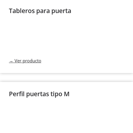
Tableros para puerta
→ Ver producto
Perfil puertas tipo M