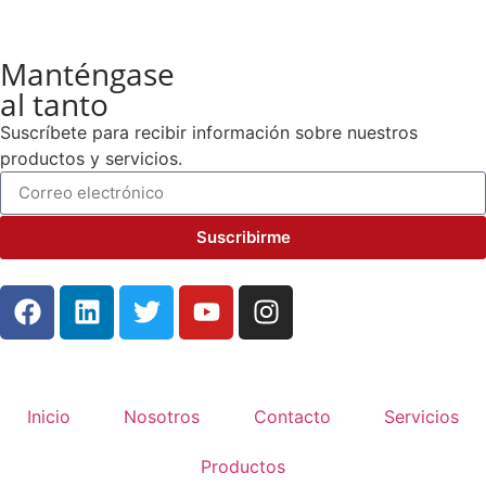
Manténgase
al tanto
Suscríbete para recibir información sobre nuestros
productos y servicios.
Suscribirme
Inicio
Nosotros
Contacto
Servicios
Productos