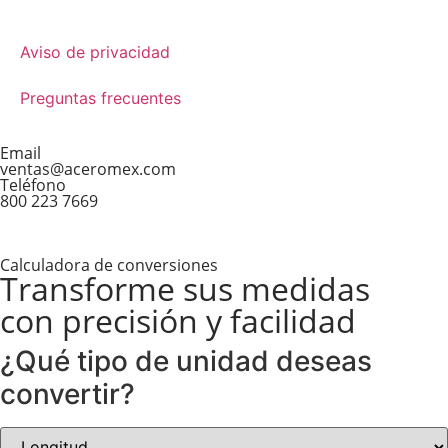
Aviso de privacidad
Preguntas frecuentes
Email
ventas@aceromex.com
Teléfono
800 223 7669
Calculadora de conversiones
Transforme sus medidas
con precisión y facilidad​
¿Qué tipo de unidad deseas
convertir?