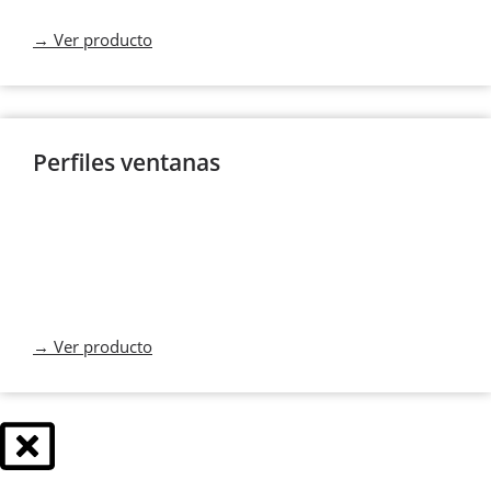
→ Ver producto
Perfiles ventanas
→ Ver producto