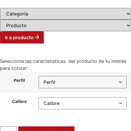
Ir a producto
Selecciona las características del producto de tu interés
para cotizar:
Perfil
Calibre