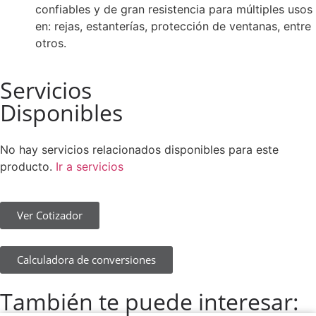
confiables y de gran resistencia para múltiples usos
en: rejas, estanterías, protección de ventanas, entre
otros.
Servicios
Disponibles
No hay servicios relacionados disponibles para este
producto.
Ir a servicios
Ver Cotizador
Calculadora de conversiones
También te puede interesar: